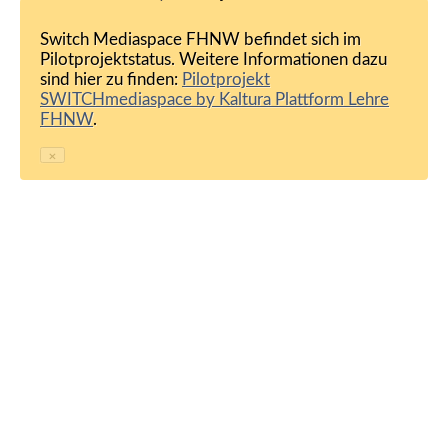
Switch Mediaspace FHNW befindet sich im
Pilotprojektstatus. Weitere Informationen dazu
sind hier zu finden:
Pilotprojekt
SWITCHmediaspace by Kaltura Plattform Lehre
FHNW
.
×