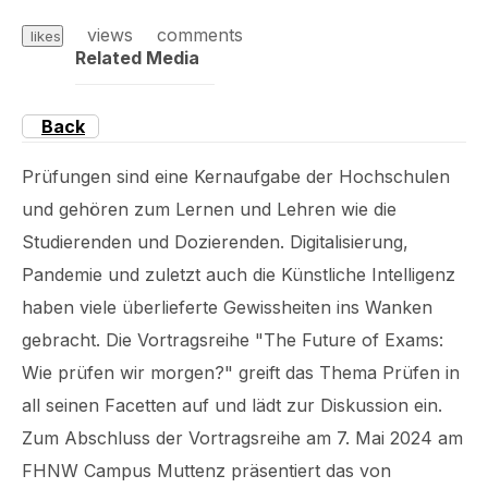
views
comments
likes
Related Media
Back
Prüfungen sind eine Kernaufgabe der Hochschulen
und gehören zum Lernen und Lehren wie die
Studierenden und Dozierenden. Digitalisierung,
Pandemie und zuletzt auch die Künstliche Intelligenz
haben viele überlieferte Gewissheiten ins Wanken
gebracht. Die Vortragsreihe "The Future of Exams:
Wie prüfen wir morgen?" greift das Thema Prüfen in
all seinen Facetten auf und lädt zur Diskussion ein.
Zum Abschluss der Vortragsreihe am 7. Mai 2024 am
FHNW Campus Muttenz präsentiert das von